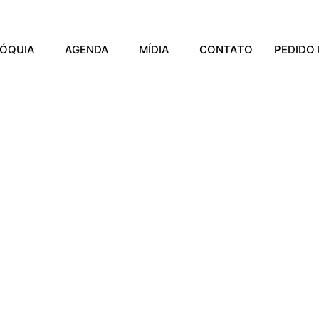
ÓQUIA
AGENDA
MÍDIA
CONTATO
PEDIDO 