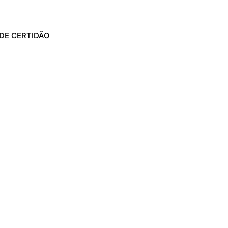
DE CERTIDÃO