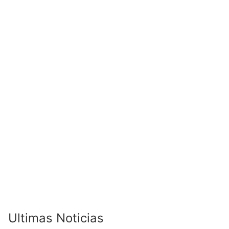
Ultimas Noticias