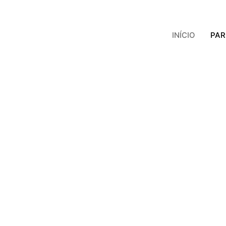
INÍCIO
PAR