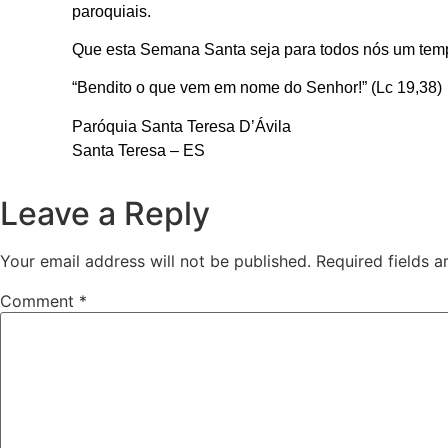
paroquiais.
Que esta Semana Santa seja para todos nós um tempo
“Bendito o que vem em nome do Senhor!” (Lc 19,38)
Paróquia Santa Teresa D’Ávila
Santa Teresa – ES
Leave a Reply
Your email address will not be published.
Required fields 
Comment
*