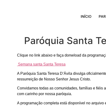
INÍCIO
PAR
Paróquia Santa T
Clique no link abaixo e faça donwload da programaç
Semana santa Santa Teresa
A
Paróquia Santa Teresa D’Ávila
divulga oficialment
ressurreição de Nosso Senhor Jesus Cristo.
Convidamos todas as comunidades, famílias e fiéis 
com carinho por nossa paróquia.
A programação completa está disponível no arquivo