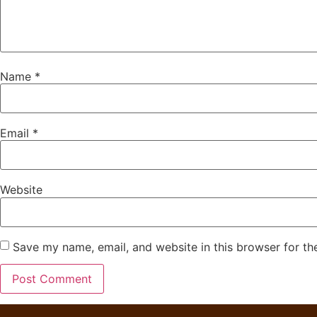
Name
*
Email
*
Website
Save my name, email, and website in this browser for th