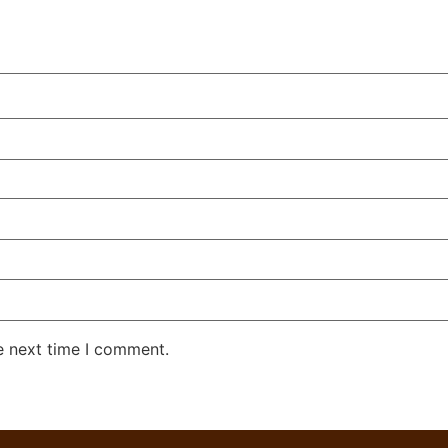
e next time I comment.